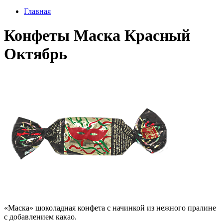
Главная
Конфеты Маска Красный
Октябрь
«Маска» шоколадная конфета с начинкой из нежного пралине
с добавлением какао.