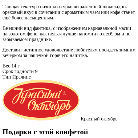
Тающая текстура начинки и ярко выраженный шоколадно-
ореховый вкус в сочетании с ароматным чаем или кофе станет
ещё более насыщенным.
Внешний вид фантика, с изображением карнавальной маски
на золотом фоне, как нельзя лучше напомнит о весёлом и не
забываемом празднике.
Доставит истинное удовольствие любителям посидеть зимним
вечерком за чашечкой горячего напитка.
Вес
14 г
Срок годности
9
Тип
Пралине
Красный октябрь
Подарки с этой конфетой