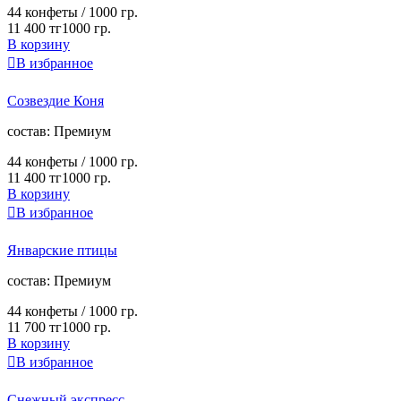
44 конфеты /
1000 гр.
11 400 тг
1000 гр.
В корзину

В избранное
Созвездие Коня
cостав:
Премиум
44 конфеты /
1000 гр.
11 400 тг
1000 гр.
В корзину

В избранное
Январские птицы
cостав:
Премиум
44 конфеты /
1000 гр.
11 700 тг
1000 гр.
В корзину

В избранное
Снежный экспресс