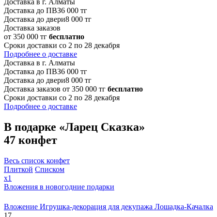
Доставка в г. Алматы
Доставка до ПВЗ
6 000 тг
Доставка до двери
8 000 тг
Доставка заказов
от 350 000 тг
бесплатно
Сроки доставки со 2 по 28 декабря
Подробнее о доставке
Доставка в г. Алматы
Доставка до ПВЗ
6 000 тг
Доставка до двери
8 000 тг
Доставка заказов от 350 000 тг
бесплатно
Сроки доставки со 2 по 28 декабря
Подробнее о доставке
В подарке «Ларец Сказка»
47 конфет
Весь список конфет
Плиткой
Списком
x1
Вложения в новогодние подарки
Вложение Игрушка-декорация для декупажа Лошадка-Качалка
17