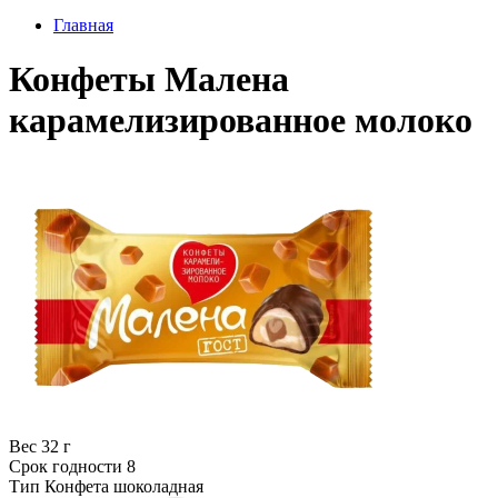
Главная
Конфеты Малена
карамелизированное молоко
Вес
32 г
Срок годности
8
Тип
Конфета шоколадная