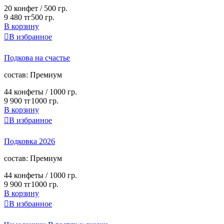
20 конфет /
500 гр.
9 480 тг
500 гр.
В корзину

В избранное
Подкова на счастье
cостав:
Премиум
44 конфеты /
1000 гр.
9 900 тг
1000 гр.
В корзину

В избранное
Подковка 2026
cостав:
Премиум
44 конфеты /
1000 гр.
9 900 тг
1000 гр.
В корзину

В избранное