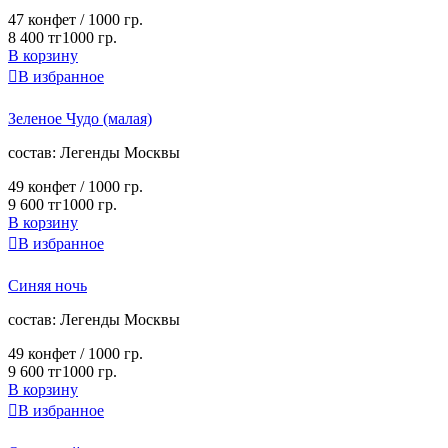
47 конфет /
1000 гр.
8 400 тг
1000 гр.
В корзину

В избранное
Зеленое Чудо (малая)
cостав:
Легенды Москвы
49 конфет /
1000 гр.
9 600 тг
1000 гр.
В корзину

В избранное
Синяя ночь
cостав:
Легенды Москвы
49 конфет /
1000 гр.
9 600 тг
1000 гр.
В корзину

В избранное